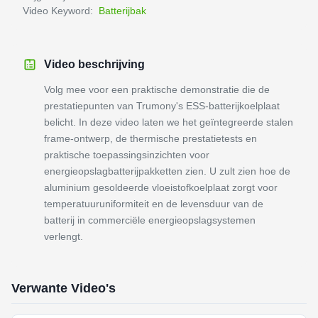
Video Keyword:
Batterijbak
Video beschrijving
Volg mee voor een praktische demonstratie die de
prestatiepunten van Trumony's ESS-batterijkoelplaat
belicht. In deze video laten we het geïntegreerde stalen
frame-ontwerp, de thermische prestatietests en
praktische toepassingsinzichten voor
energieopslagbatterijpakketten zien. U zult zien hoe de
aluminium gesoldeerde vloeistofkoelplaat zorgt voor
temperatuuruniformiteit en de levensduur van de
batterij in commerciële energieopslagsystemen
verlengt.
Verwante Video's