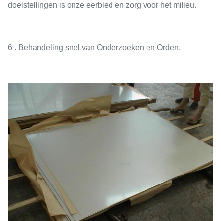
doelstellingen is onze eerbied en zorg voor het milieu.
6 . Behandeling snel van Onderzoeken en Orden.