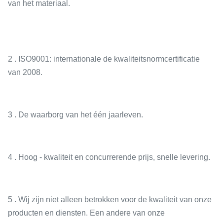
van het materiaal.
2 . ISO9001: internationale de kwaliteitsnormcertificatie
van 2008.
3 . De waarborg van het één jaarleven.
4 . Hoog - kwaliteit en concurrerende prijs, snelle levering.
5 . Wij zijn niet alleen betrokken voor de kwaliteit van onze
producten en diensten. Een andere van onze