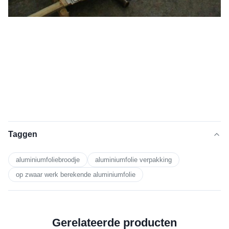
Taggen
aluminiumfoliebroodje
aluminiumfolie verpakking
op zwaar werk berekende aluminiumfolie
Gerelateerde producten