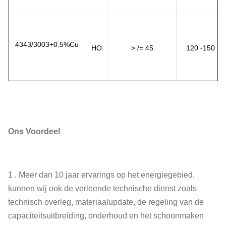
4343/3003+0.5%Cu
HO
> /= 45
120 -150
Ons Voordeel
1 . Meer dan 10 jaar ervarings op het energiegebied,
kunnen wij ook de verleende technische dienst zoals
technisch overleg, materiaalupdate, de regeling van de
capaciteitsuitbreiding, onderhoud en het schoonmaken