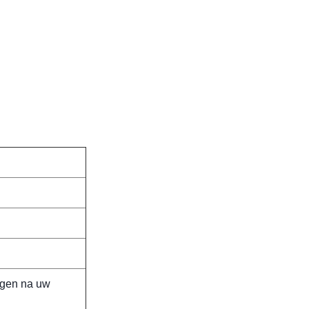
agen na uw