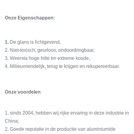
Onze Eigenschappen:
1.
De glans is lichtgevend,
2. Niet-toxisch, geurloos, ondoordringbaar,
3. Weersta hoge hitte en extreme koude,
4. Milieuvriendelijk, terug te krijgen en rekupereerbaar.
Onze voordelen
1, sinds 2004, hebben wij rijke ervaring in deze industrie in
China;
2, Goede reputatie in de productie van aluminium/de