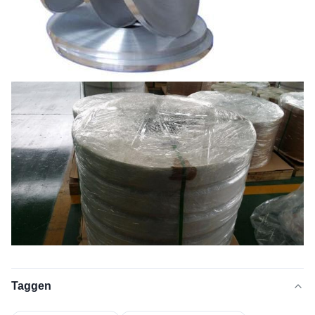
Taggen