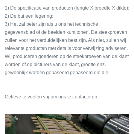
1) De specificatie van producten (lengte X breedte X dikte);
2) De bui een legering;
3) Het zal beter zijn als u ons het technische
gegevensblad of de beelden kunt tonen. De steekproeven
zullen voor het verduidelijken best zijn. Als niet, zullen wij
relevante producten met details voor verwijzing adviseren.
Wij produceren goederen op de steekproeven van de klant
worden of op picturers van de klant, grootte enz.
gewoonlijk worden gebaseerd gebaseerd die die.
Gelieve te voelen vrij om ons te contacteren.