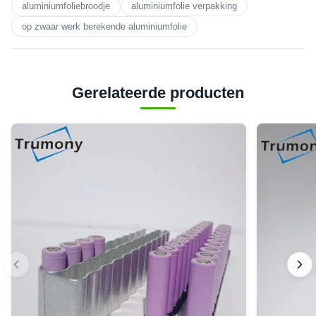
aluminiumfoliebroodje
aluminiumfolie verpakking
op zwaar werk berekende aluminiumfolie
Gerelateerde producten