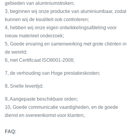
gebieden van aluminiumstroken;
3, beginnen wij onze productie van aluminiumbaar, zodat
kunnen wij de kwaliteit ook controleren;
4, hebben wij onze eigen ontwikkelingsafdeling voor
nieuw materieel onderzoek;
5, Goede ervaring en samenwerking met grote cliënten in
de wereld;
6, met Certificaat ISO9001-2008;
7, de verhouding van Hoge prestatieskosten;
8, Snelle levertijd;
9, Aangepaste beschikbare orden;
10, Goede communicatie vaardigheden, en de goede
dienst en overeenkomst voor klanten;.
FAQ: