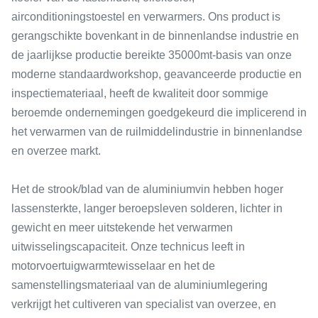
airconditioningstoestel en verwarmers. Ons product is
gerangschikte bovenkant in de binnenlandse industrie en
de jaarlijkse productie bereikte 35000mt-basis van onze
moderne standaardworkshop, geavanceerde productie en
inspectiemateriaal, heeft de kwaliteit door sommige
beroemde ondernemingen goedgekeurd die implicerend in
het verwarmen van de ruilmiddelindustrie in binnenlandse
en overzee markt.
Het de strook/blad van de aluminiumvin hebben hoger
lassensterkte, langer beroepsleven solderen, lichter in
gewicht en meer uitstekende het verwarmen
uitwisselingscapaciteit. Onze technicus leeft in
motorvoertuigwarmtewisselaar en het de
samenstellingsmateriaal van de aluminiumlegering
verkrijgt het cultiveren van specialist van overzee, en