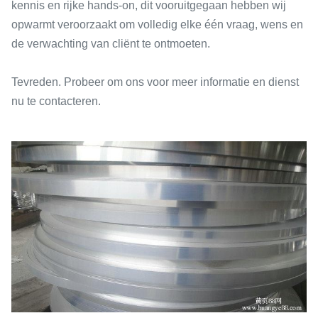
kennis en rijke hands-on, dit vooruitgegaan hebben wij
opwarmt veroorzaakt om volledig elke één vraag, wens en
de verwachting van cliënt te ontmoeten.
Tevreden. Probeer om ons voor meer informatie en dienst
nu te contacteren.