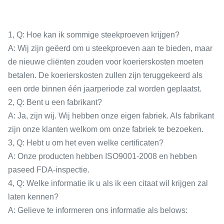
1, Q: Hoe kan ik sommige steekproeven krijgen?
A: Wij zijn geëerd om u steekproeven aan te bieden, maar
de nieuwe cliënten zouden voor koerierskosten moeten
betalen. De koerierskosten zullen zijn teruggekeerd als
een orde binnen één jaarperiode zal worden geplaatst.
2, Q: Bent u een fabrikant?
A: Ja, zijn wij. Wij hebben onze eigen fabriek. Als fabrikant
zijn onze klanten welkom om onze fabriek te bezoeken.
3, Q: Hebt u om het even welke certificaten?
A: Onze producten hebben ISO9001-2008 en hebben
paseed FDA-inspectie.
4, Q: Welke informatie ik u als ik een citaat wil krijgen zal
laten kennen?
A: Gelieve te informeren ons informatie als belows: