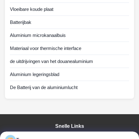
Vloeibare koude plaat
Batterijbak
Aluminium microkanaalbuis
Materiaal voor thermische interface
de uitdrijvingen van het douanealuminium
Aluminium legeringsblad
De Batterij van de aluminiumlucht
Snelle Links
Huis